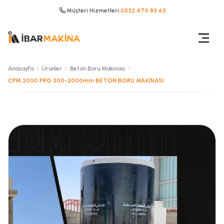
Müşteri Hizmetleri:
0532 470 83 63
Anasayfa
Ürünler
Beton Boru Makinası
CPM 2000 PRO 300-2000mm BETON BORU MAKİNASI