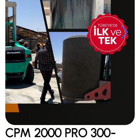
CPM 2000 PRO 300-