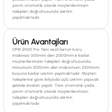
yarım otomatik olarak müşterilerimizin
talepleri doğrultusunda üretim
yapılmaktadır.
Ürün Avantajları
CPM 2000 Pro Yeni nesil beton boru
makinası 300mm den 2000mm e kadar
müşterilerimizin talepleri doğrultusunda
minumum 1500mm den maksimum 2500mm
boyuna kadar üretim yapmaktadır. Müşteri
taleplerine göre ikiliyada üçlü üretim yapıcak
şekilde imalatı yapılır. Tam otomatik yada
yarım otomatik olarak müşterilerimizin
talepleri doğrultusunda üretim
yapılmaktadır.