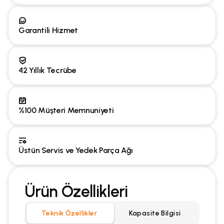
Garantili Hizmet
42 Yıllık Tecrübe
%100 Müşteri Memnuniyeti
Üstün Servis ve Yedek Parça Ağı
Ürün Özellikleri
Teknik Özellikler
Kapasite Bilgisi