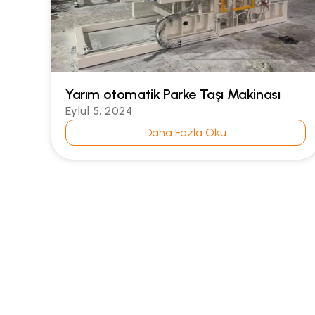
Yarım otomatik Parke Taşı Makinası
Eylül 5, 2024
Daha Fazla Oku