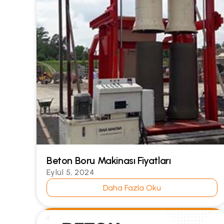
Beton Boru Makinası Fiyatları
Eylül 5, 2024
Daha Fazla Oku