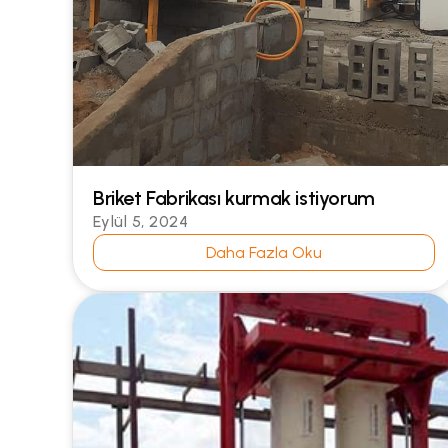
Briket Fabrikası kurmak istiyorum
Eylül 5, 2024
Daha Fazla Oku