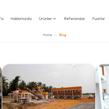
fa
Hakkımızda
Ürünler
Referanslar
Fuarlar
»
Home
Blog