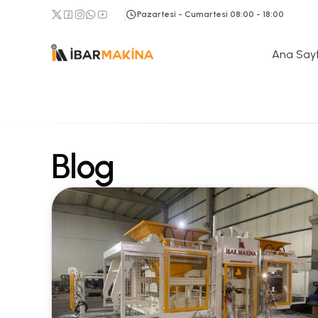
Pazartesi - Cumartesi 08:00 - 18:00
Ana Say
Blog