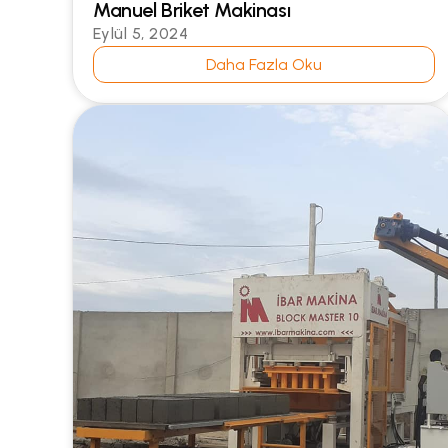
Manuel Briket Makinası
Eylül 5, 2024
Daha Fazla Oku