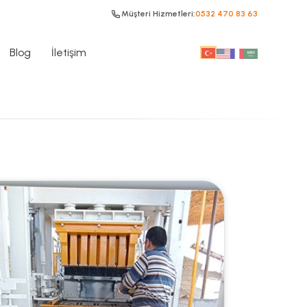
Müşteri Hizmetleri:
0532 470 83 63
Blog
İletişim