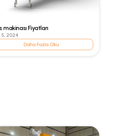
 makinası Fiyatları
l 5, 2024
Daha Fazla Oku