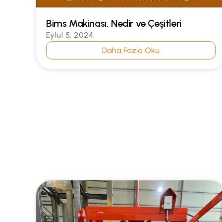
Bims Makinası, Nedir ve Çeşitleri
Eylül 5, 2024
Daha Fazla Oku