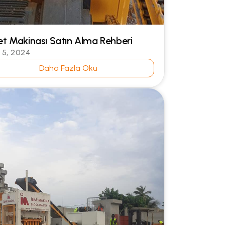
ket Makinası Satın Alma Rehberi
l 5, 2024
Daha Fazla Oku