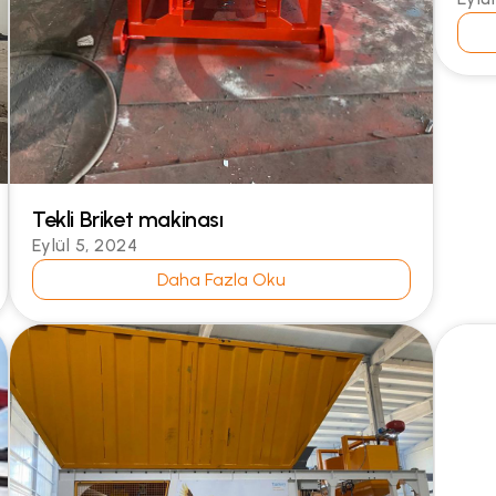
Tekli Briket makinası
Eylül 5, 2024
Daha Fazla Oku