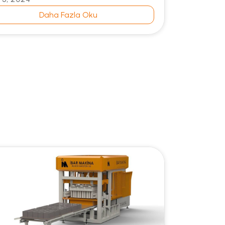
Daha Fazla Oku