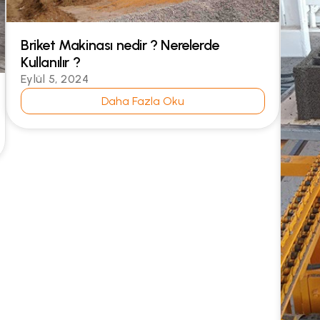
Briket Makinası nedir ? Nerelerde
Kullanılır ?
Eylül 5, 2024
Daha Fazla Oku