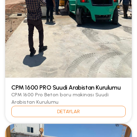
CPM 1600 PRO Suudi Arabistan Kurulumu
CPM 1600 Pro Beton boru makinası Suudi
Arabistan Kurulumu
DETAYLAR