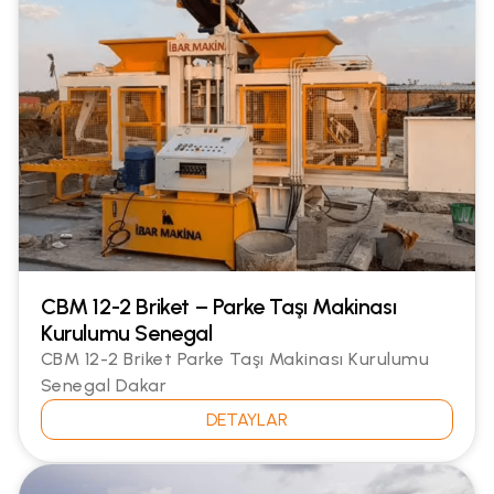
CBM 12-2 Briket – Parke Taşı Makinası
Kurulumu Senegal
CBM 12-2 Briket Parke Taşı Makinası Kurulumu
Senegal Dakar
DETAYLAR