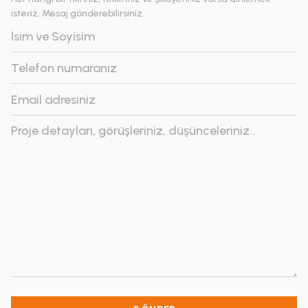
isteriz. Mesaj gönderebilirsiniz.