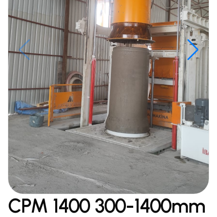
CPM 1400 300-1400mm